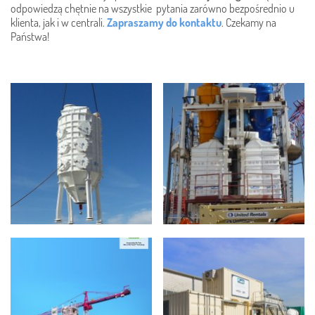
odpowiedzą chętnie na wszystkie pytania zarówno bezpośrednio u
klienta, jak i w centrali.
Zapraszamy do kontaktu
. Czekamy na
Państwa!