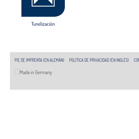
Tunelización
PIE DE IMPRENTA (EN ALEMÁN)
POLÍTICA DE PRIVACIDAD (EN INGLÉS)
CO