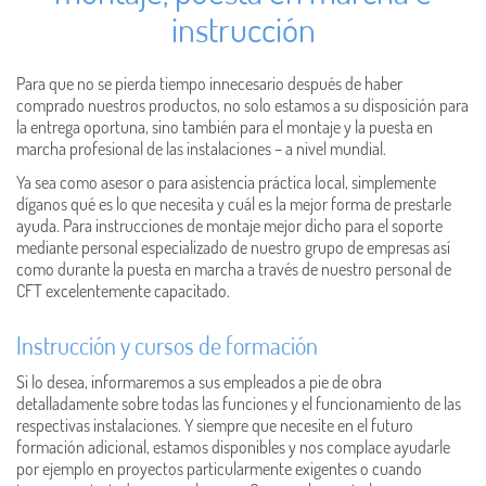
instrucción
Para que no se pierda tiempo innecesario después de haber
comprado nuestros productos, no solo estamos a su disposición para
la entrega oportuna, sino también para el montaje y la puesta en
marcha profesional de las instalaciones – a nivel mundial.
Ya sea como asesor o para asistencia práctica local, simplemente
díganos qué es lo que necesita y cuál es la mejor forma de prestarle
ayuda. Para instrucciones de montaje mejor dicho para el soporte
mediante personal especializado de nuestro grupo de empresas así
como durante la puesta en marcha a través de nuestro personal de
CFT excelentemente capacitado.
Instrucción y cursos de formación
Si lo desea, informaremos a sus empleados a pie de obra
detalladamente sobre todas las funciones y el funcionamiento de las
respectivas instalaciones. Y siempre que necesite en el futuro
formación adicional, estamos disponibles y nos complace ayudarle
por ejemplo en proyectos particularmente exigentes o cuando