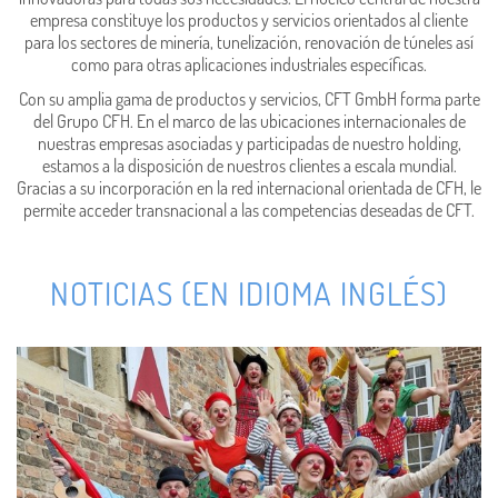
empresa constituye los productos y servicios orientados al cliente
para los sectores de minería, tunelización, renovación de túneles así
como para otras aplicaciones industriales específicas.
Con su amplia gama de productos y servicios, CFT GmbH forma parte
del Grupo CFH. En el marco de las ubicaciones internacionales de
nuestras empresas asociadas y participadas de nuestro holding,
estamos a la disposición de nuestros clientes a escala mundial.
Gracias a su incorporación en la red internacional orientada de CFH, le
permite acceder transnacional a las competencias deseadas de CFT.
NOTICIAS (EN IDIOMA INGLÉS)