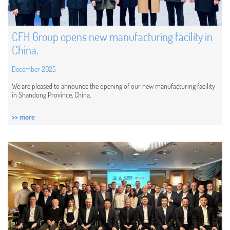
CFH Group opens new manufacturing facility in
China.
December 2025
We are pleased to announce the opening of our new manufacturing facility
in Shandong Province, China.
>> more