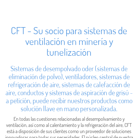
CFT - Su socio para sistemas de
ventilación en minería y
tunelización
Sistemas de desempolvado oder (sistemas de
eliminación de polvo), ventiladores, sistemas de
refrigeración de aire, sistemas de calefacción de
aire, conductos y sistemas de aspiración de grisú -
a petición, puede recibir nuestros productos como
solución llave en mano personalizada.
En todas las cuestiones relacionadas al desempolvamiento y
ventilación, así como al calentamiento y la refrigeración del aire, CFT
está a disposición de sus clientes como un proveedor de soluciones
innovadoras para todas sus necesidades. El núcleo central de nuestra