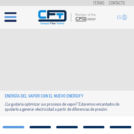
Pasar al contenido principal
FERIAS
CONTACTO
ES
ENERGÍA DEL VAPOR CON EL NUEVO ENERGIFY
¿Le gustaría optimizar sus procesos de vapor? Estaremos encantados de
ayudarle a generar electricidad a partir de diferencias de presión.