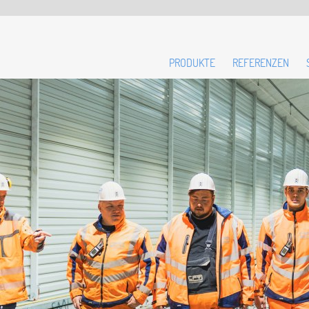
PRODUKTE
REFERENZEN