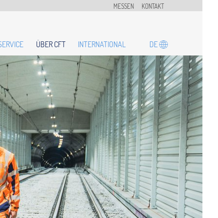
MESSEN
KONTAKT
DE
SERVICE
ÜBER CFT
INTERNATIONAL