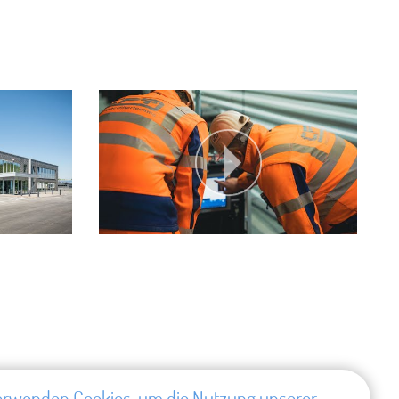
erwenden Cookies, um die Nutzung unserer