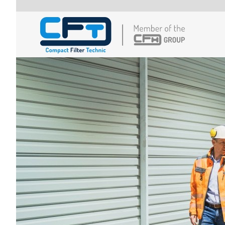
Direkt zum Inhalt