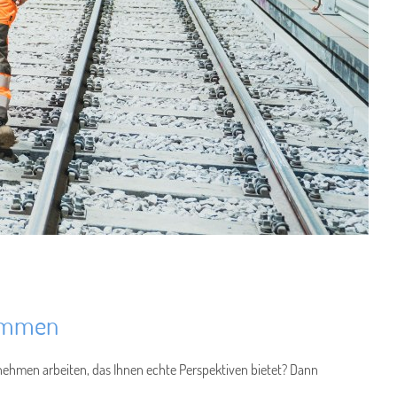
kommen
rnehmen arbeiten, das Ihnen echte Perspektiven bietet? Dann