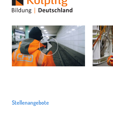
Stellenangebote