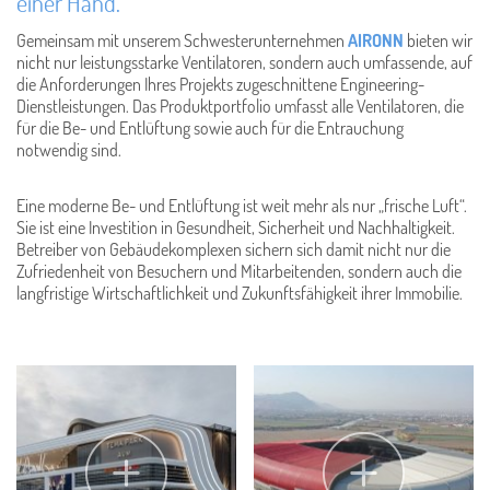
einer Hand.
Gemeinsam mit unserem Schwesterunternehmen
AIRONN
bieten wir
nicht nur leistungsstarke Ventilatoren, sondern auch umfassende, auf
die Anforderungen Ihres Projekts zugeschnittene Engineering-
Dienstleistungen. Das Produktportfolio umfasst alle Ventilatoren, die
für die Be- und Entlüftung sowie auch für die Entrauchung
notwendig sind.
Eine moderne Be- und Entlüftung ist weit mehr als nur „frische Luft“.
Sie ist eine Investition in Gesundheit, Sicherheit und Nachhaltigkeit.
Betreiber von Gebäudekomplexen sichern sich damit nicht nur die
Zufriedenheit von Besuchern und Mitarbeitenden, sondern auch die
langfristige Wirtschaftlichkeit und Zukunftsfähigkeit ihrer Immobilie.