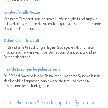
Komfort für alle Nutzer
Konstante Temperaturen, optimale Luftfeuchtigkeit und zugfreie
Luftverteilung erhöhen die Aufenthaltsqualität – spürbar für Kunden,
Gäste und Mitarbeitende.
Sicherheit im Ernstfall
Im Brandfall leiten Lüftungsanlagen Rauch gezielt ab und halten
Fluchtwege frei – ein wichtiger Beitrag zum Brandschutz und zur
Betriebssicherheit.
Flexible Lösungen für jeden Bereich
Ob OP-Saal, Wartehalle oder Restaurant – moderne Systeme lassen
sich individuell anpassen, zonenweise steuern und sicher in
bestehende Technik integrieren.
Hier bekommen Sie ein komplettes System aus