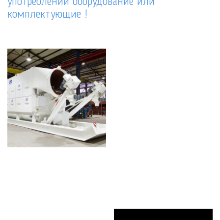
употреблении оборудование или
комплектующие !