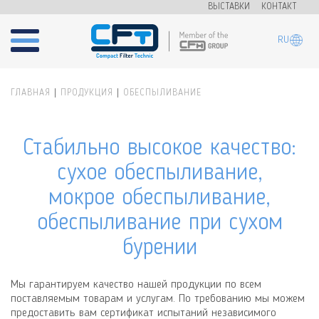
Перейти к основному содержанию
ВЫСТАВКИ
КОНТАКТ
RU
ГЛАВНАЯ
ПРОДУКЦИЯ
ОБЕСПЫЛИВАНИЕ
Вы здесь
Стабильно высокое качество:
сухое обеспыливание,
мокрое обеспыливание,
обеспыливание при сухом
бурении
Мы гарантируем качество нашей продукции по всем
поставляемым товарам и услугам. По требованию мы можем
предоставить вам
сертификат испытаний независимого