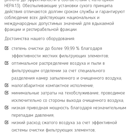
HEPA
13).
Обеспыливающие установки сухого принципа
действия отличаются долгим сроком службы и гарантируют
соблюдение всех действующих национальных и
международных допустимых значений для вдыхаемой
фракции и респирабельной фракции.
Достоинства нашего оборудования:
степень очистки до более 99,99 % благодаря
эффективности жестких фильтрующих элементов;
оптимальное распределение воздуха и пыли в
фильтрующем отделении за счет специального
разделения камер запыленного и очищенного воздуха;
малогабаритное компактное исполнение;
минимальные затраты на техобслуживание, проводимое
исключительно со стороны выхода очищенного воздуха;
низкая приводная мощность благодаря незначительным
перепадам давления;
низкий расход сжатого воздуха за счет эффективной
системы очистки фильтрующих элементов;