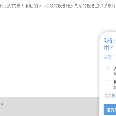
行良好的最大限度保障，细致的设备维护为您的设备提供了最好
我们
用。
我想了
统
保存选
方式
接受