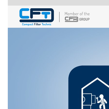
移至主內容