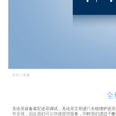
首頁
服务
您在這裡
全
无论是设备装配还是调试，无论是定期进行系统维护还是在
布全球，因此我们可以快速提供服务，同时我们通过不断的培