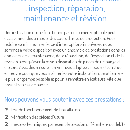
: inspection, réparation,
maintenance et révision
Une installation qui ne fonctionne pas de manière optimale peut
occasionner des temps et des coûts d’arrêt de production. Pour
réduire au minimum le risque d’interruptions imprévues, nous
sommes à votre disposition avec un ensemble de prestations dans les
domaines de la maintenance, de la réparation, de l’inspection et de la
révision ainsi qu’avec la mise à disposition de pièces de rechange et
d’usure. Avec des mesures préventives adaptées, nous mettons tout
en œuvre pour que vous mainteniez votre installation opérationnelle
le plus longtemps possible et pour la remettre en état aussi vite que
possible en cas de panne.
Nous pouvons vous soutenir avec ces prestations :
test de fonctionnement de l’installation
vérification des pièces d’usure
mesures techniques, par exemple pression différentielle ou débits